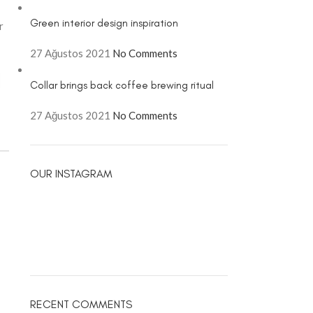
Green interior design inspiration
r
27 Ağustos 2021
No Comments
Collar brings back coffee brewing ritual
27 Ağustos 2021
No Comments
OUR INSTAGRAM
NEW
RECENT COMMENTS