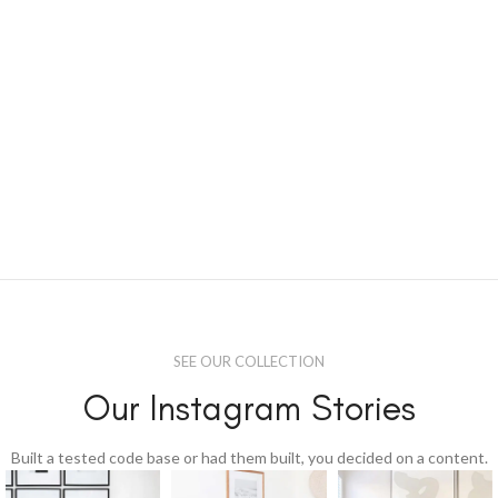
SEE OUR COLLECTION
Our Instagram Stories
Built a tested code base or had them built, you decided on a content.