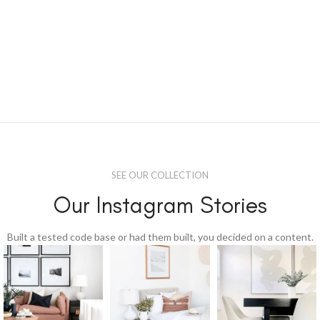
SEE OUR COLLECTION
Our Instagram Stories
Built a tested code base or had them built, you decided on a content.